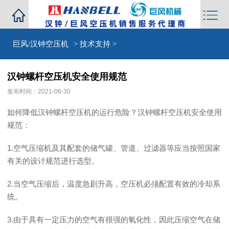


巨风/汉钟空压机
>
技术支持
>
汉钟螺杆空压机安全使用规范
发布时间：2021-06-30
如何降低汉钟螺杆空压机的运行危险？汉钟螺杆空压机安全使用
规范：
1.空气压缩机及其配套的储气罐、管道、过滤器等应当按照国家
有关的设计规范进行选型。
2.当空气压缩后，温度急剧升高，空压机必须配置有效的冷却系
统。
3.由于具有一定压力的空气有很强的氧化性，因此压缩空气在储